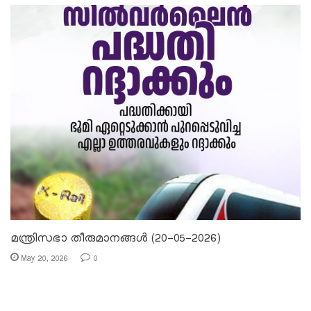
മന്ത്രിസഭാ തീരുമാനങ്ങൾ (20-05-2026)
May 20, 2026
0