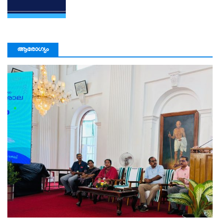
ആരോഗ്യം