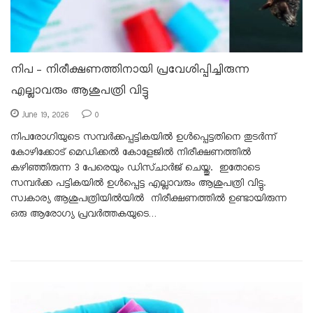
നിപ – നിരീക്ഷണത്തിനായി പ്രവേശിപ്പിച്ചിരുന്ന
എല്ലാവരും ആശുപത്രി വിട്ടു
June 19, 2026
0
നിപരോഗിയുടെ സമ്പർക്കപ്പട്ടികയിൽ ഉൾപ്പെട്ടതിനെ തുടർന്ന്
കോഴിക്കോട് മെഡിക്കൽ കോളേജിൽ നിരീക്ഷണത്തിൽ
കഴിഞ്ഞിരുന്ന 3 പേരെയും ഡിസ്ചാർജ് ചെയ്തു. ഇതോടെ
സമ്പർക്ക പട്ടികയിൽ ഉൾപ്പെട്ട എല്ലാവരും ആശുപത്രി വിട്ടു.
സ്വകാര്യ ആശുപത്രിയിൽയിൽ നിരീക്ഷണത്തിൽ ഉണ്ടായിരുന്ന
ഒരു ആരോഗ്യ പ്രവർത്തകയുടെ…