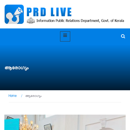
ആരോഗ്യം
Home
/
ആരോഗ്യം