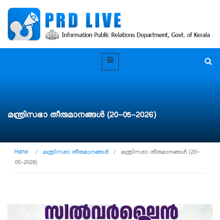
മന്ത്രിസഭാ തീരുമാനങ്ങൾ (20-05-2026)
Home
/
മന്ത്രിസഭാ തീരുമാനങ്ങൾ
/
മന്ത്രിസഭാ തീരുമാനങ്ങൾ (20-
05-2026)