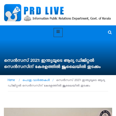
സെൻസസ് 2027: ഇന്ത്യയുടെ ആദ്യ ഡിജിറ്റൽ
സെൻസസിന് കേരളത്തിൽ ജൂലൈയിൽ തുടക്കം
Home
/
പൊതു വാർത്തകൾ
/
സെൻസസ് 2027: ഇന്ത്യയുടെ ആദ്യ
ഡിജിറ്റൽ സെൻസസിന് കേരളത്തിൽ ജൂലൈയിൽ തുടക്കം