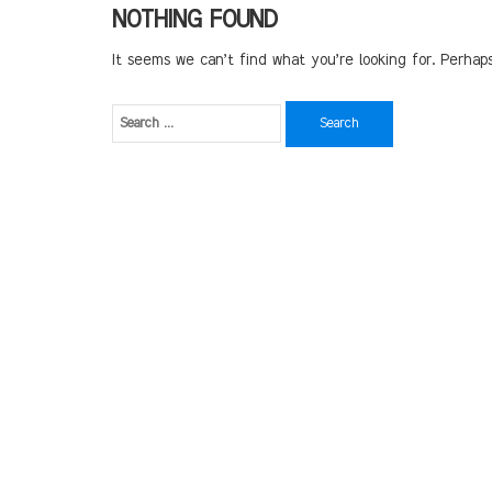
NOTHING FOUND
It seems we can’t find what you’re looking for. Perhap