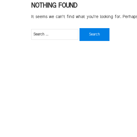
NOTHING FOUND
It seems we can’t find what you’re looking for. Perhap