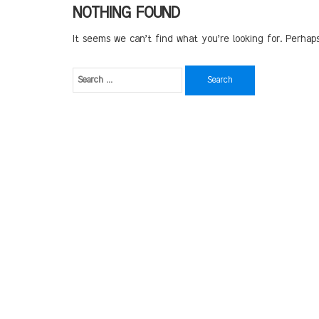
NOTHING FOUND
It seems we can’t find what you’re looking for. Perhap