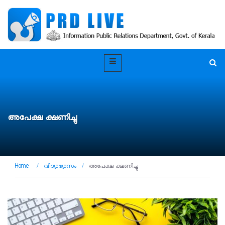
അപേക്ഷ ക്ഷണിച്ചു
Home
/
വിദ്യാഭ്യാസം
/
അപേക്ഷ ക്ഷണിച്ചു