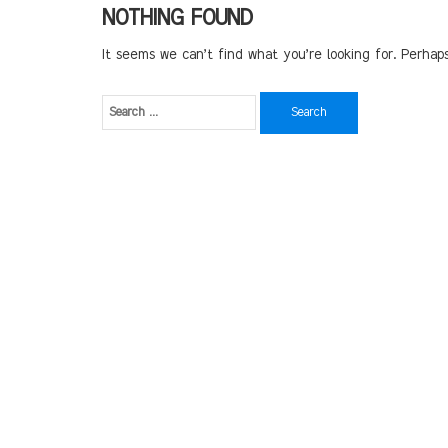
NOTHING FOUND
It seems we can’t find what you’re looking for. Perhap