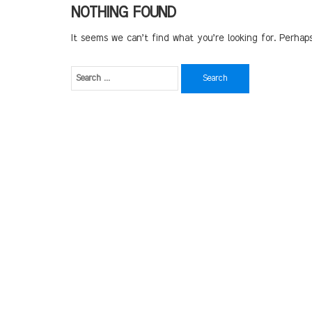
NOTHING FOUND
It seems we can’t find what you’re looking for. Perhap