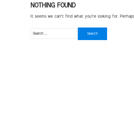
NOTHING FOUND
It seems we can’t find what you’re looking for. Perhap