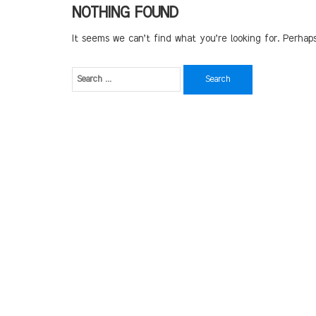
NOTHING FOUND
It seems we can’t find what you’re looking for. Perhap