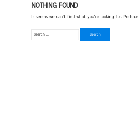
NOTHING FOUND
It seems we can’t find what you’re looking for. Perhap