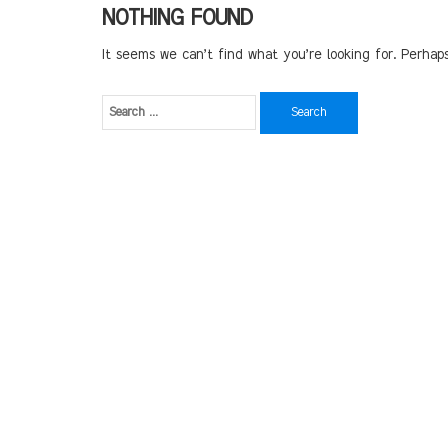
NOTHING FOUND
It seems we can’t find what you’re looking for. Perhap