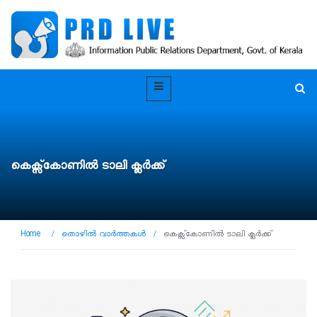
കെക്സ്കോണിൽ ടാലി ക്ലർക്ക്
Home
/
തൊഴിൽ വാർത്തകൾ
/
കെക്സ്കോണിൽ ടാലി ക്ലർക്ക്