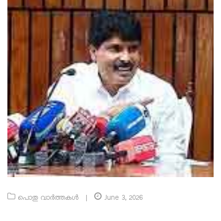
പൊതു വാർത്തകൾ
|
June 3, 2026