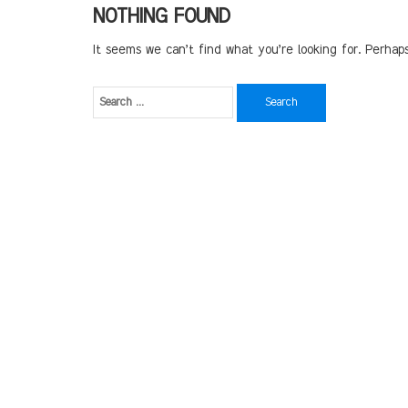
NOTHING FOUND
It seems we can’t find what you’re looking for. Perhap