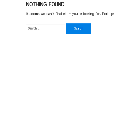
NOTHING FOUND
It seems we can’t find what you’re looking for. Perhap