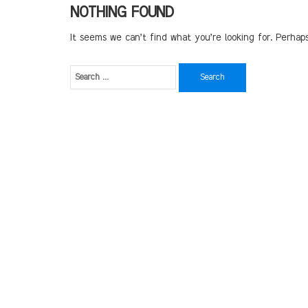
NOTHING FOUND
It seems we can’t find what you’re looking for. Perhap