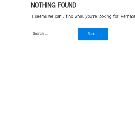
NOTHING FOUND
It seems we can’t find what you’re looking for. Perhap