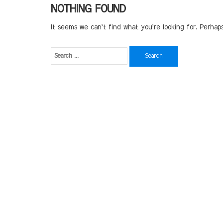
NOTHING FOUND
It seems we can’t find what you’re looking for. Perhap