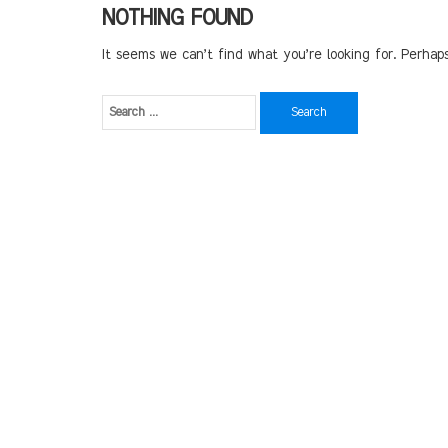
NOTHING FOUND
It seems we can’t find what you’re looking for. Perhap