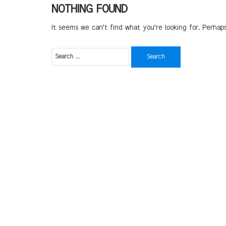
NOTHING FOUND
It seems we can’t find what you’re looking for. Perhap