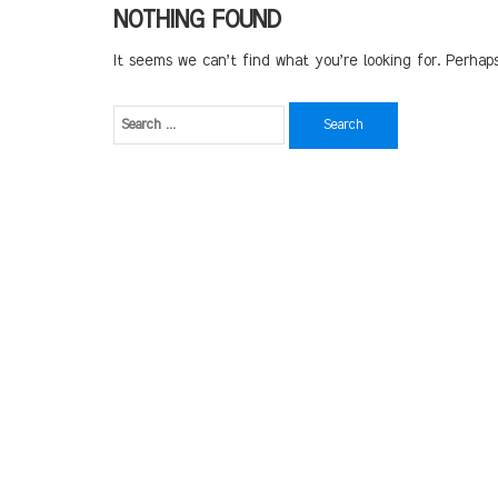
NOTHING FOUND
It seems we can’t find what you’re looking for. Perhap