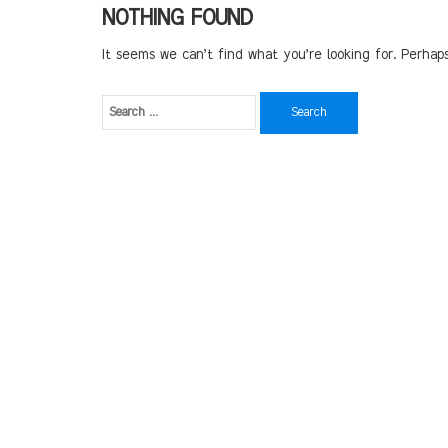
NOTHING FOUND
It seems we can’t find what you’re looking for. Perhap