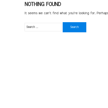
NOTHING FOUND
It seems we can’t find what you’re looking for. Perhap