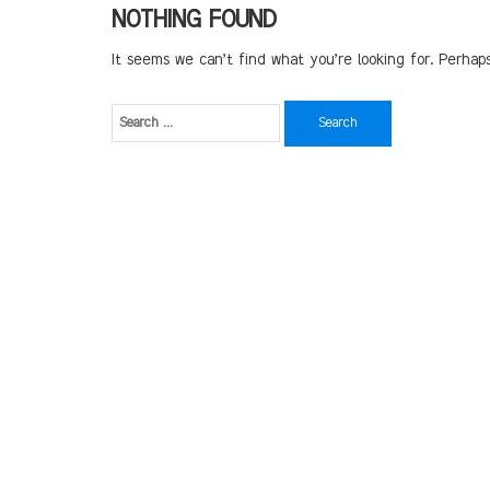
NOTHING FOUND
It seems we can’t find what you’re looking for. Perhap