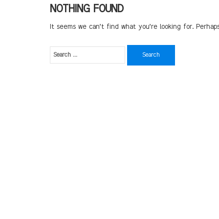
NOTHING FOUND
It seems we can’t find what you’re looking for. Perhap