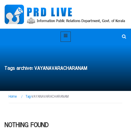
Tags archive: VAYANAVARACHARANAM
Home
/
Tag:
VAYANAVARACHARANAM
NOTHING FOUND