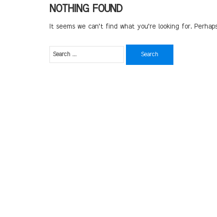
NOTHING FOUND
It seems we can’t find what you’re looking for. Perhap