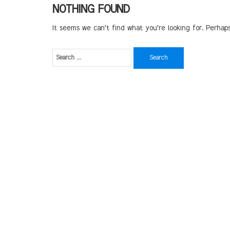
NOTHING FOUND
It seems we can’t find what you’re looking for. Perhap