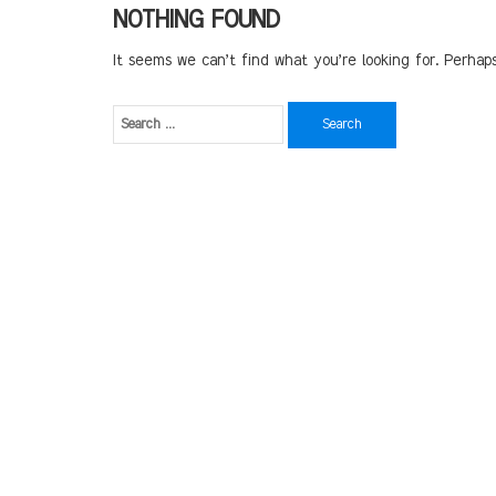
NOTHING FOUND
It seems we can’t find what you’re looking for. Perhap