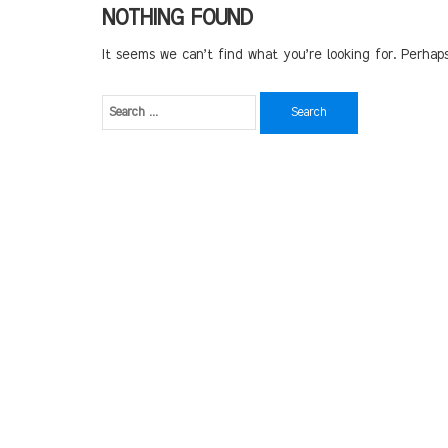
NOTHING FOUND
It seems we can’t find what you’re looking for. Perhap