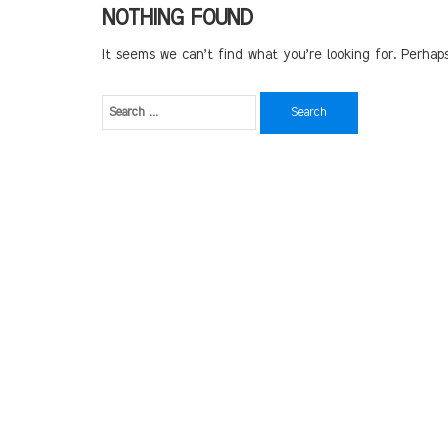
NOTHING FOUND
It seems we can’t find what you’re looking for. Perhap