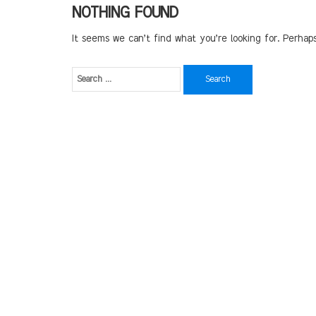
NOTHING FOUND
It seems we can’t find what you’re looking for. Perhap