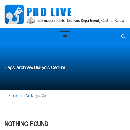
Tags archive: Dialysis Centre
Home
/
Tag:
Dialysis Centre
NOTHING FOUND