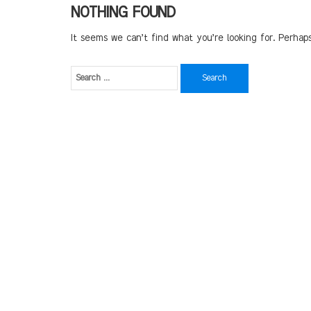
NOTHING FOUND
It seems we can’t find what you’re looking for. Perhap