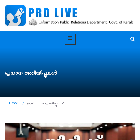
പ്രധാന അറിയിപ്പുകൾ
Home
/
പ്രധാന അറിയിപ്പുകൾ