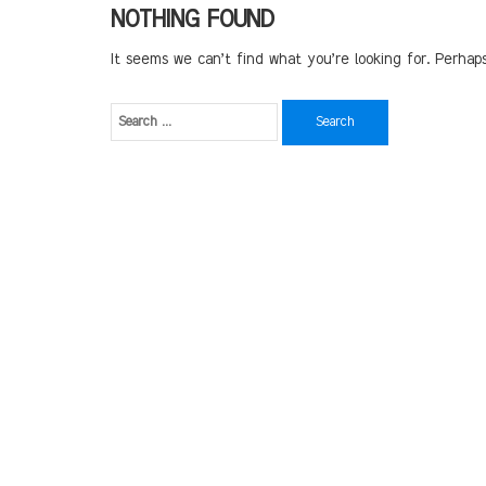
NOTHING FOUND
It seems we can’t find what you’re looking for. Perhap