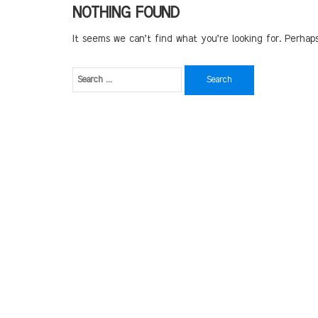
NOTHING FOUND
It seems we can’t find what you’re looking for. Perhap