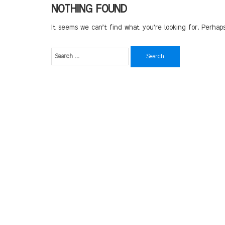
NOTHING FOUND
It seems we can’t find what you’re looking for. Perhap